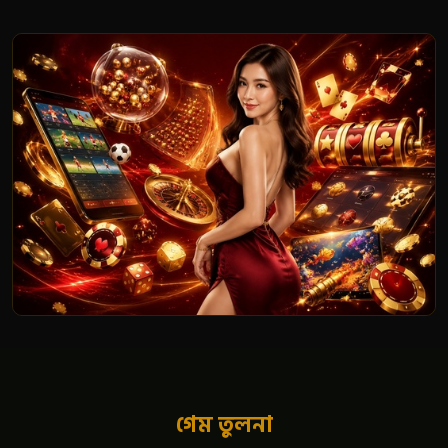
গেম তুলনা