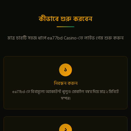
কীভাবে শুরু করবেন
মাত্র চারটি সহজ ধাপে ea77bd Casino-তে লাইভ গেম শুরু করুন
১
নিবন্ধন করুন
ea77bd-তে বিনামূল্যে অ্যাকাউন্ট খুলুন। মোবাইল নম্বর দিয়ে মাত্র ২ মিনিটে
সম্পন্ন।
২