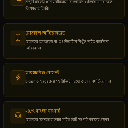
সম্পূর্ণ বাংলায় গেম ইন্টারফেস। বাংলাদেশি খেলোয়াড়দের জন্য
বিশেষভাবে তৈরি।
মোবাইল অপ্টিমাইজড
যেকোনো অ্যান্ড্রয়েড বা iOS ডিভাইসে নিখুঁত লাইভ ক্যাসিনো
অভিজ্ঞতা।
তাৎক্ষণিক পেমেন্ট
bKash ও Nagad-এ ১৫ মিনিটের মধ্যে জয়ের অর্থ উত্তোলন।
২৪/৭ বাংলা সাপোর্ট
যেকোনো সমস্যায় বাংলায় লাইভ চ্যাট সাপোর্ট সবসময় প্রস্তুত।