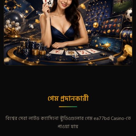
গেম প্রদানকারী
বিশ্বের সেরা লাইভ ক্যাসিনো স্টুডিওগুলোর গেম ea77bd Casino-তে
পাওয়া যায়