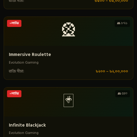
বাজি সীমা:
৳৫০০ – ৳৫,০০,০০০
🎡
লাইভ
👥 ৮৭৬
Immersive Roulette
Evolution Gaming
বাজি সীমা:
৳২০০ – ৳২,০০,০০০
🃏
লাইভ
👥 ৫৪৩
Infinite Blackjack
Evolution Gaming