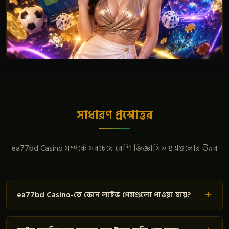
সাধারণ প্রশ্নোত্তর
ea77bd Casino সম্পর্কে সবচেয়ে বেশি জিজ্ঞাসিত প্রশ্নগুলোর উত্তর
ea77bd Casino-তে কোন লাইভ গেমগুলো পাওয়া যায়?