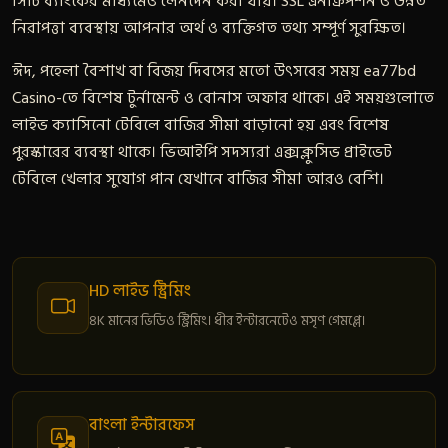
সিটি ব্যাংকের মাধ্যমেও লেনদেন করা যায়। SSL এনক্রিপশন ও উন্নত
নিরাপত্তা ব্যবস্থায় আপনার অর্থ ও ব্যক্তিগত তথ্য সম্পূর্ণ সুরক্ষিত।
ঈদ, পহেলা বৈশাখ বা বিজয় দিবসের মতো উৎসবের সময় ea77bd
Casino-তে বিশেষ টুর্নামেন্ট ও বোনাস অফার থাকে। এই সময়গুলোতে
লাইভ ক্যাসিনো টেবিলে বাজির সীমা বাড়ানো হয় এবং বিশেষ
পুরস্কারের ব্যবস্থা থাকে। ভিআইপি সদস্যরা এক্সক্লুসিভ প্রাইভেট
টেবিলে খেলার সুযোগ পান যেখানে বাজির সীমা আরও বেশি।
HD লাইভ স্ট্রিমিং
৪K মানের ভিডিও স্ট্রিমিং। ধীর ইন্টারনেটেও মসৃণ গেমপ্লে।
বাংলা ইন্টারফেস