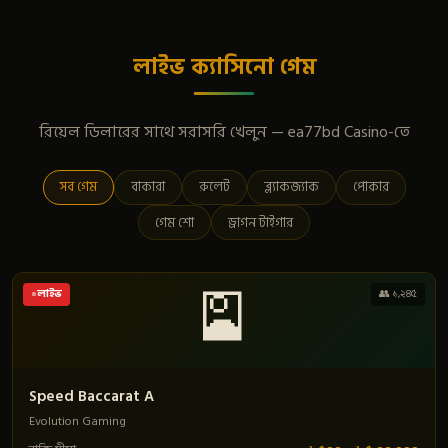
লাইভ ক্যাসিনো গেম
রিয়েল ডিলারের সাথে সরাসরি খেলুন — ea77bd Casino-তে
সব গেম
বাকারা
রুলেট
ব্ল্যাকজ্যাক
পোকার
গেম শো
ড্রাগন টাইগার
🎴
লাইভ
👥 ১,২৪৫
Speed Baccarat A
Evolution Gaming