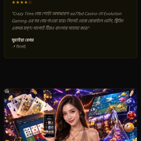
★★★★☆
"Crazy Time গেম শোটা অসাধারণ! ea77bd Casino-তে Evolution
Gaming-এর সব গেম পাওয়া যায়। সিলেট থেকে মোবাইলে খেলি, স্ট্রিমিং
একদম মসৃণ। সাপোর্ট টিমও বাংলায় সাহায্য করে।"
সুমাইয়া বেগম
📍 সিলেট