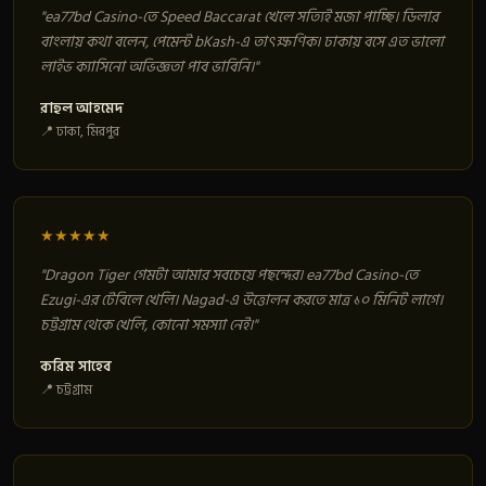
"ea77bd Casino-তে Speed Baccarat খেলে সত্যিই মজা পাচ্ছি। ডিলার
বাংলায় কথা বলেন, পেমেন্ট bKash-এ তাৎক্ষণিক। ঢাকায় বসে এত ভালো
লাইভ ক্যাসিনো অভিজ্ঞতা পাব ভাবিনি।"
রাহুল আহমেদ
📍 ঢাকা, মিরপুর
★★★★★
"Dragon Tiger গেমটা আমার সবচেয়ে পছন্দের। ea77bd Casino-তে
Ezugi-এর টেবিলে খেলি। Nagad-এ উত্তোলন করতে মাত্র ১০ মিনিট লাগে।
চট্টগ্রাম থেকে খেলি, কোনো সমস্যা নেই।"
করিম সাহেব
📍 চট্টগ্রাম