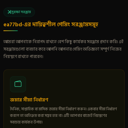
সুরক্ষা সরঞ্জাম
ea77bd-এর দায়িত্বশীল গেমিং সরঞ্জামসমূহ
আমরা আপনাকে নিরাপদ রাখতে বেশ কিছু কার্যকর সরঞ্জাম প্রদান করি। এই
সরঞ্জামগুলো ব্যবহার করে আপনি আপনার গেমিং অভিজ্ঞতা সম্পূর্ণ নিজের
নিয়ন্ত্রণে রাখতে পারবেন।
জমার সীমা নির্ধারণ
দৈনিক, সাপ্তাহিক বা মাসিক জমার সীমা নির্ধারণ করুন। একবার সীমা নির্ধারণ
করলে তা অতিক্রম করা সম্ভব হবে না। এটি আপনার বাজেট নিয়ন্ত্রণের
সবচেয়ে কার্যকর উপায়।