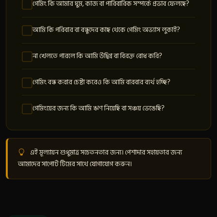
গেমিং কি আমার ঘুম, কাজ বা পারিবারিক সম্পর্কে প্রভাব ফেলছে?
আমি কি পরিবার বা বন্ধুদের কাছ থেকে গেমিং অভ্যাস লুকাই?
না খেলতে পারলে কি আমি উদ্বিগ্ন বা বিরক্ত বোধ করি?
গেমিং বন্ধ করার চেষ্টা করেও কি আমি বারবার ব্যর্থ হচ্ছি?
গেমিংয়ের জন্য কি আমি ঋণ নিয়েছি বা সঞ্চয় ভেঙেছি?
এই মূল্যায়ন শুধুমাত্র সচেতনতার জন্য। পেশাদার সহায়তার জন্য
আমাদের সাপোর্ট টিমের সাথে যোগাযোগ করুন।