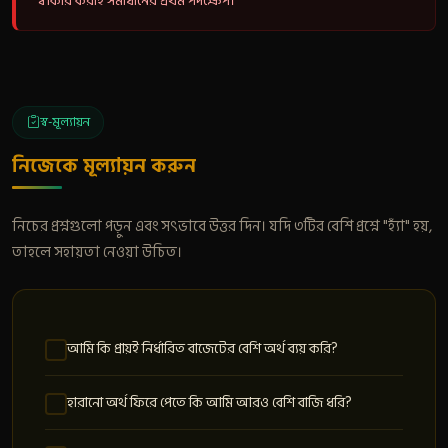
স্বীকার করাই সমাধানের প্রথম পদক্ষেপ।
স্ব-মূল্যায়ন
নিজেকে মূল্যায়ন করুন
নিচের প্রশ্নগুলো পড়ুন এবং সৎভাবে উত্তর দিন। যদি ৩টির বেশি প্রশ্নে "হ্যাঁ" হয়,
তাহলে সহায়তা নেওয়া উচিত।
আমি কি প্রায়ই নির্ধারিত বাজেটের বেশি অর্থ ব্যয় করি?
হারানো অর্থ ফিরে পেতে কি আমি আরও বেশি বাজি ধরি?