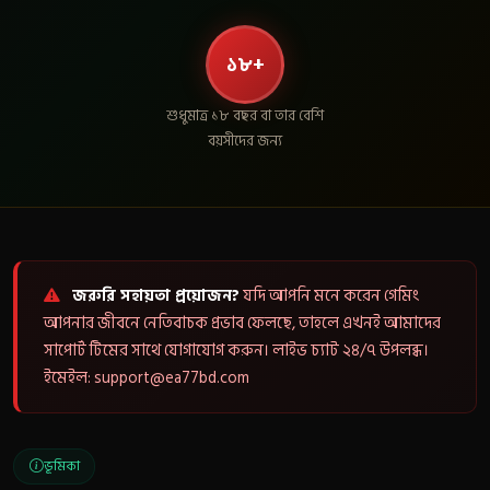
১৮+
শুধুমাত্র ১৮ বছর বা তার বেশি
বয়সীদের জন্য
জরুরি সহায়তা প্রয়োজন?
যদি আপনি মনে করেন গেমিং
আপনার জীবনে নেতিবাচক প্রভাব ফেলছে, তাহলে এখনই আমাদের
সাপোর্ট টিমের সাথে যোগাযোগ করুন। লাইভ চ্যাট ২৪/৭ উপলব্ধ।
ইমেইল:
support@ea77bd.com
ভূমিকা