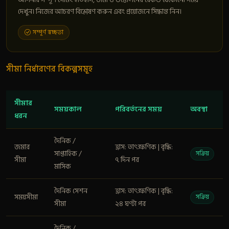
দেখুন। নিজের আচরণ বিশ্লেষণ করুন এবং প্রয়োজনে সিদ্ধান্ত নিন।
সম্পূর্ণ স্বচ্ছতা
সীমা নির্ধারণের বিকল্পসমূহ
সীমার
সময়কাল
পরিবর্তনের সময়
অবস্থা
ধরন
দৈনিক /
জমার
হ্রাস: তাৎক্ষণিক | বৃদ্ধি:
সাপ্তাহিক /
সক্রিয়
সীমা
৭ দিন পর
মাসিক
দৈনিক সেশন
হ্রাস: তাৎক্ষণিক | বৃদ্ধি:
সময়সীমা
সক্রিয়
সীমা
২৪ ঘণ্টা পর
দৈনিক /