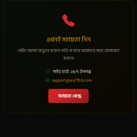
এখনই সহায়তা নিন
গেমিং সমস্যা অনুভব করলে দেরি না করে আমাদের সাথে যোগাযোগ
করুন।
লাইভ চ্যাট: ২৪/৭ উপলব্ধ
support@ea77bd.com
সহায়তা কেন্দ্র