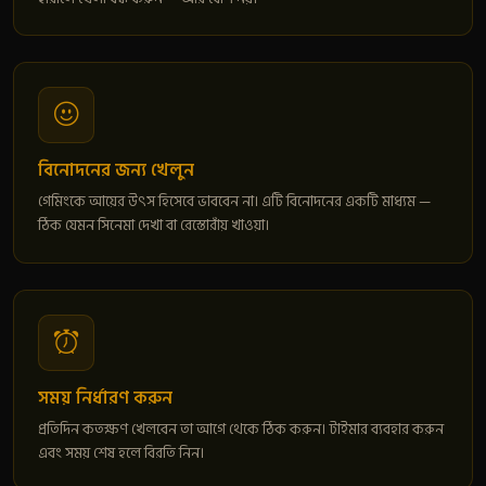
বিনোদনের জন্য খেলুন
গেমিংকে আয়ের উৎস হিসেবে ভাববেন না। এটি বিনোদনের একটি মাধ্যম —
ঠিক যেমন সিনেমা দেখা বা রেস্তোরাঁয় খাওয়া।
সময় নির্ধারণ করুন
প্রতিদিন কতক্ষণ খেলবেন তা আগে থেকে ঠিক করুন। টাইমার ব্যবহার করুন
এবং সময় শেষ হলে বিরতি নিন।