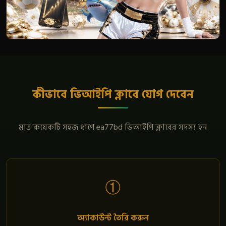
কীভাবে ভিআইপি ক্লাবে যোগ দেবেন
মাত্র কয়েকটি সহজ ধাপে ea77bd ভিআইপি ক্লাবের সদস্য হন
①
অ্যাকাউন্ট তৈরি করুন