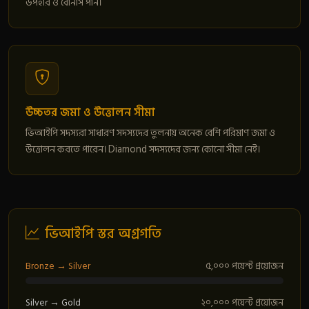
উপহার ও বোনাস পান।
উচ্চতর জমা ও উত্তোলন সীমা
ভিআইপি সদস্যরা সাধারণ সদস্যদের তুলনায় অনেক বেশি পরিমাণ জমা ও
উত্তোলন করতে পারেন। Diamond সদস্যদের জন্য কোনো সীমা নেই।
ভিআইপি স্তর অগ্রগতি
Bronze → Silver
৫,০০০ পয়েন্ট প্রয়োজন
Silver → Gold
২০,০০০ পয়েন্ট প্রয়োজন