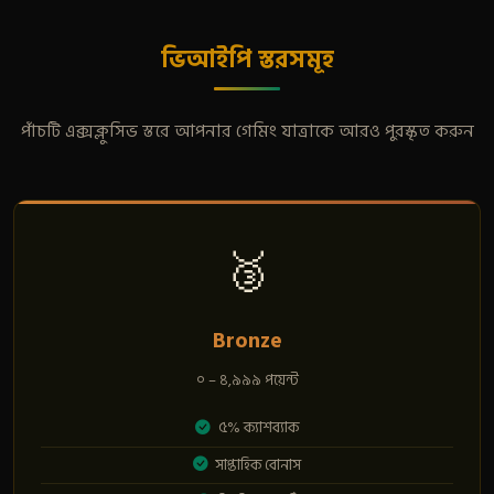
ভিআইপি স্তরসমূহ
পাঁচটি এক্সক্লুসিভ স্তরে আপনার গেমিং যাত্রাকে আরও পুরস্কৃত করুন
🥉
Bronze
০ – ৪,৯৯৯ পয়েন্ট
৫% ক্যাশব্যাক
সাপ্তাহিক বোনাস