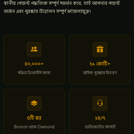
স্থানীয় পেমেন্ট পদ্ধতিকে সম্পূর্ণ সমর্থন করে, তাই আপনার পয়েন্ট
অর্জন এবং পুরস্কার উত্তোলন সম্পূর্ণ ঝামেলামুক্ত।
৫০,০০০+
৳১ কোটি+
সক্রিয় ভিআইপি সদস্য
মাসিক পুরস্কার বিতরণ
৫টি স্তর
২৪/৭
Bronze থেকে Diamond
ডেডিকেটেড সাপোর্ট