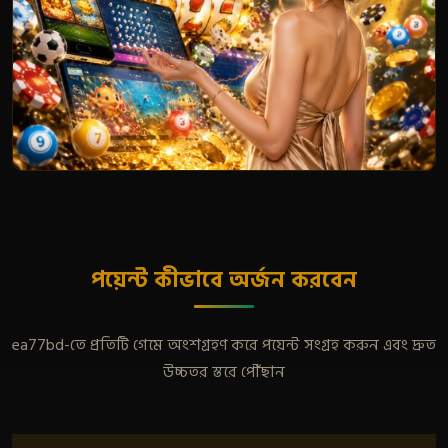
পয়েন্ট কীভাবে অর্জন করবেন
ea77bd-তে প্রতিটি গেমে অংশগ্রহণ করে পয়েন্ট সংগ্রহ করুন এবং দ্রুত
উচ্চতর স্তরে পৌঁছান